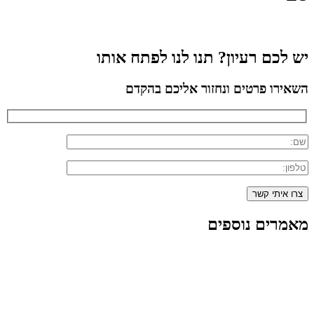
יש לכם רעיון? תנו לנו לפתח אותו
השאירו פרטים ונחזור אליכם בהקדם
מאמרים נוספים