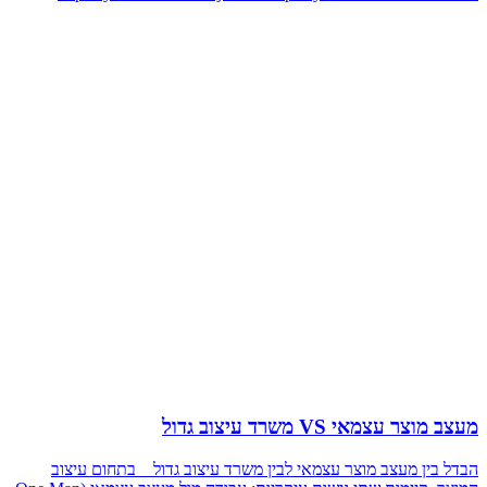
מעצב מוצר עצמאי VS משרד עיצוב גדול
הבדל בין מעצב מוצר עצמאי לבין משרד עיצוב גדול בתחום עיצוב