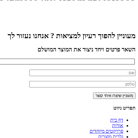
מעוניין להפוך רעיון למציאות ? אנחנו נעזור לך
השאר פרטים ויחד ניצור את המוצר המושלם
תפריט ניווט
דף בית
אודות
פרויקטים מיוחדים
גלרית מוצרים