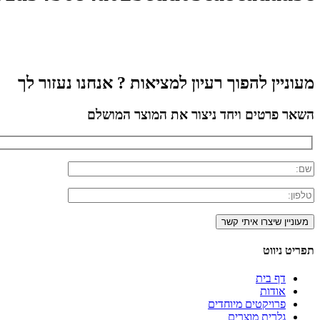
מעוניין להפוך רעיון למציאות ? אנחנו נעזור לך
השאר פרטים ויחד ניצור את המוצר המושלם
תפריט ניווט
דף בית
אודות
פרויקטים מיוחדים
גלרית מוצרים