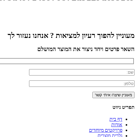
מעוניין להפוך רעיון למציאות ? אנחנו נעזור לך
השאר פרטים ויחד ניצור את המוצר המושלם
תפריט ניווט
דף בית
אודות
פרויקטים מיוחדים
גלרית מוצרים