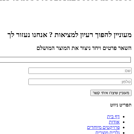
מעוניין להפוך רעיון למציאות ? אנחנו נעזור לך
השאר פרטים ויחד ניצור את המוצר המושלם
תפריט ניווט
דף בית
אודות
פרויקטים מיוחדים
גלרית מוצרים