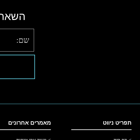
השאר 
תפריט ניווט
מאמרים אחרונים