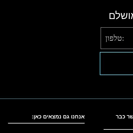
ושלם
שר כבר
אנחנו גם נמצאים כאן: