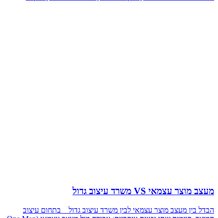
מעצב מוצר עצמאי VS משרד עיצוב גדול
הבדל בין מעצב מוצר עצמאי לבין משרד עיצוב גדול בתחום עיצוב