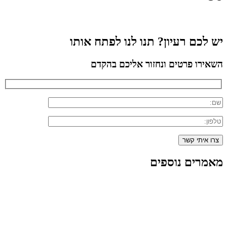
יש לכם רעיון? תנו לנו לפתח אותו
השאירו פרטים ונחזור אליכם בהקדם
מאמרים נוספים