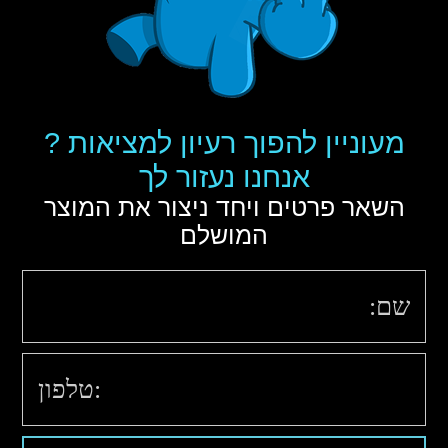
מעוניין להפוך רעיון למציאות ?
אנחנו נעזור לך
השאר פרטים ויחד ניצור את המוצר
המושלם