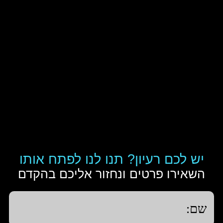
יש לכם רעיון? תנו לנו לפתח אותו
השאירו פרטים ונחזור אליכם בהקדם