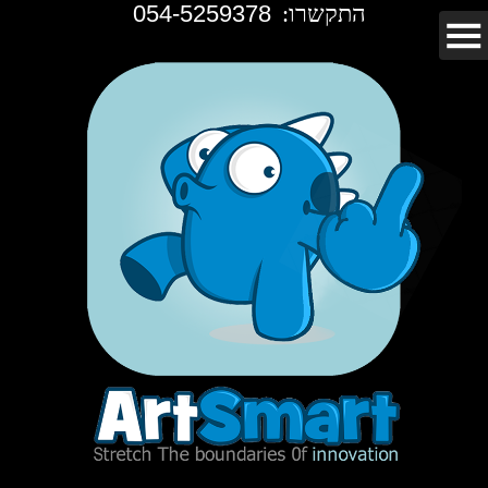
התקשרו:
054-5259378