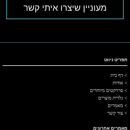
תפריט ניווט
דף בית
אודות
פרויקטים מיוחדים
גלרית מוצרים
מאמרים
צור קשר
מאמרים אחרונים