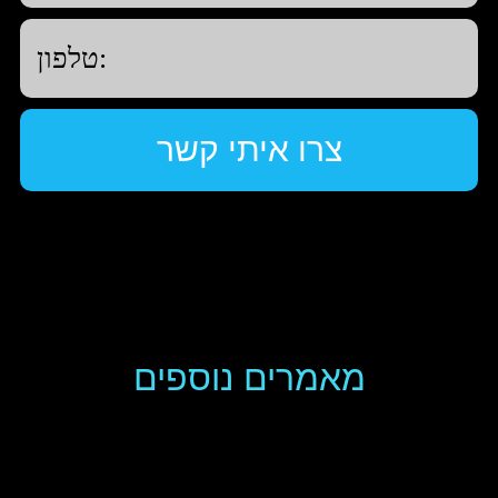
מאמרים נוספים