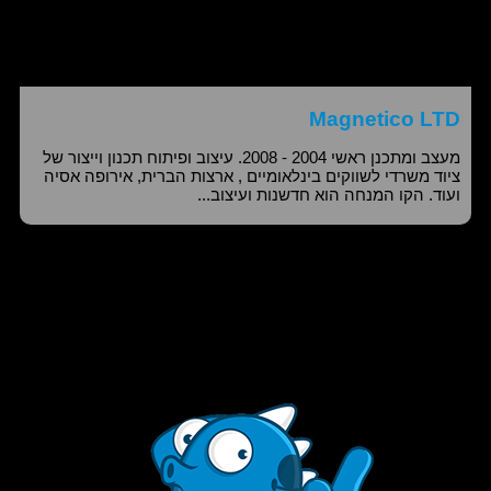
Magnetico LTD
מעצב ומתכנן ראשי 2004 - 2008. עיצוב ופיתוח תכנון וייצור של
ציוד משרדי לשווקים בינלאומיים , ארצות הברית, אירופה אסיה
ועוד. הקו המנחה הוא חדשנות ועיצוב...