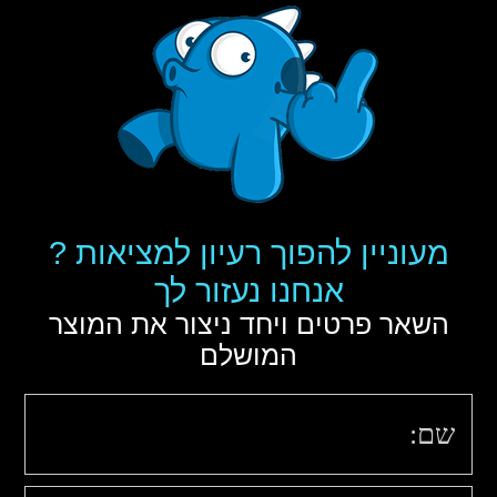
מעוניין להפוך רעיון למציאות ?
אנחנו נעזור לך
השאר פרטים ויחד ניצור את המוצר
המושלם