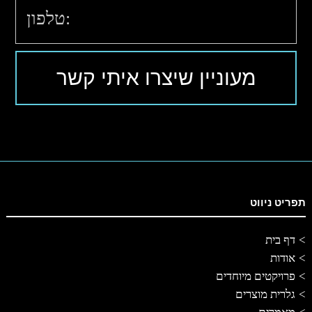
תפריט ניווט
דף בית
אודות
פרויקטים מיוחדים
גלרית מוצרים