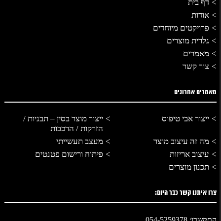
דף בית
אודות
פרויקטים מיוחדים
גלרית מוצרים
מאמרים
צור קשר
מאמרים אחרונים
ייצור אבי טיפוס
ייצור מוצר בסין – תבניות /
הזרקות / הרכבות
מה זה עיצוב מוצר
מעצב תעשייתי
עיצוב אריזות
פיתוח ורישום פטנטים
תכנון מוצרים
צרו איתנו קשר כבר היום:
התקשרו: 054-5259378