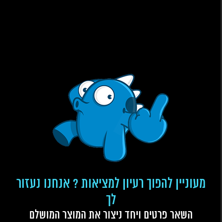
מעוניין להפוך רעיון למציאות ? אנחנו נעזור
לך
השאר פרטים ויחד ניצור את המוצר המושלם