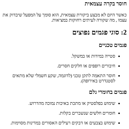
חוסר בקרה עצמאית
כאשר היזם לא מבצע ביקורת עצמאית, הוא סומך על המפעל שיבדוק את
עצמו , מה שקורה לעיתים רחוקות במציאות.
2: סוגי פגמים נפוצים
פגמים טכניים
סטייה במידות או במשקל.
חיבורים רופפים או חלקים חסרים.
חוסר התאמה לתקן טכני (לדוגמה, שקע חשמלי שלא מתאים
לסטנדרט באירופה).
פגמים בחומרי גלם
שימוש בפלסטיק או מתכת באיכות נמוכה מהדרוש.
חומרים חלשים שנשברים בקלות.
שימוש בצבעים או דבקים רעילים האסורים במדינות מסוימות.