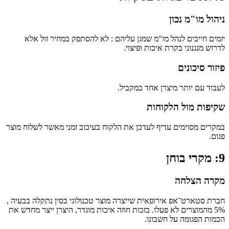
ניהול מו"מ נכון
יזמים חייבים לנהל מו"מ שמגן עליהם : לא להסתפק במחיר זול אלא
לדרוש מנגנוני בקרת איכות ופיצוי.
פיזור סיכונים
לעבוד עם יותר מיצרן אחד במקביל.
שקיפות מול הלקוחות
במקרים מסוימים עדיף לעדכן את הלקוח בעיכוב זמני מאשר לשלוח מוצר
פגום.
9: מקרי בוחן
מקרה הצלחה
חברת סטארט־אפ אירופאית שייצרה מוצר טכנולוגי בסין נתקלה בבעיה ,
5% מהמוצרים לא פעלו. בזכות חוזה איכות מוגדר, היצרן ייצר מחדש את
הכמות הפגומה על חשבונו.