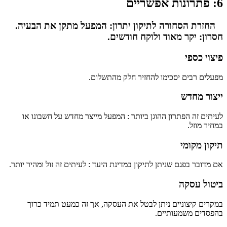
6: פתרונות אפשריים
החזרת הסחורה לתיקון יתרון: המפעל מתקן את הבעיה.
חסרון: יקר מאוד ולוקח חודשים.
פיצוי כספי
מפעלים רבים יסכימו להחזיר חלק מהתשלום.
ייצור מחדש
לעיתים זה הפתרון ההוגן ביותר : המפעל מייצר מחדש על חשבונו או
במחיר מוזל.
תיקון מקומי
אם מדובר בפגם שניתן לתיקון במדינת היעד : לעיתים זה זול ומהיר יותר.
ביטול עסקה
במקרים קיצוניים ניתן לבטל את העסקה, אך זה כמעט תמיד כרוך
בהפסדים משמעותיים.