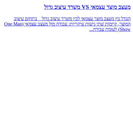
מעצב מוצר עצמאי VS משרד עיצוב גדול
הבדל בין מעצב מוצר עצמאי לבין משרד עיצוב גדול בתחום עיצוב
המוצר, קיימות שתי גישות עיקריות: עבודה מול מעצב עצמאי (One Man
Show) לעומת עבודה...