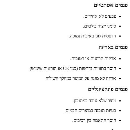
פגמים אסתטיים
צבעים לא אחידים.
סימני ייצור בולטים.
הדפסות לוגו באיכות נמוכה.
פגמים באריזה
אריזות קרועות או רטובות.
חוסר בתוויות נדרשות (כמו CE או הוראות שימוש).
אריזה לא מגנה על המוצר במהלך השילוח.
פגמים פונקציונליים
מוצר שלא עובד כמתוכנן.
בעיות תוכנה במוצרים חכמים.
חוסר התאמה בין רכיבים.