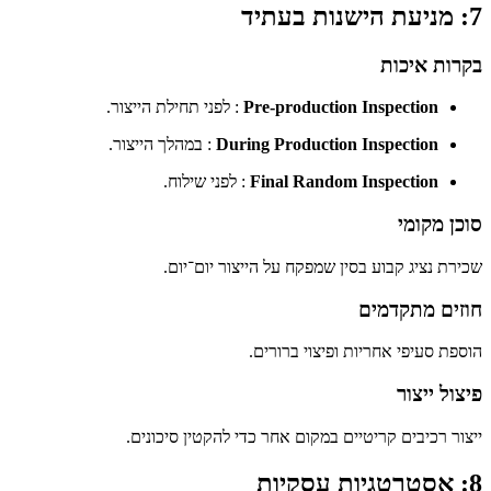
7: מניעת הישנות בעתיד
בקרות איכות
Pre-production Inspection
: לפני תחילת הייצור.
During Production Inspection
: במהלך הייצור.
Final Random Inspection
: לפני שילוח.
סוכן מקומי
שכירת נציג קבוע בסין שמפקח על הייצור יום־יום.
חוזים מתקדמים
הוספת סעיפי אחריות ופיצוי ברורים.
פיצול ייצור
ייצור רכיבים קריטיים במקום אחר כדי להקטין סיכונים.
8: אסטרטגיות עסקיות