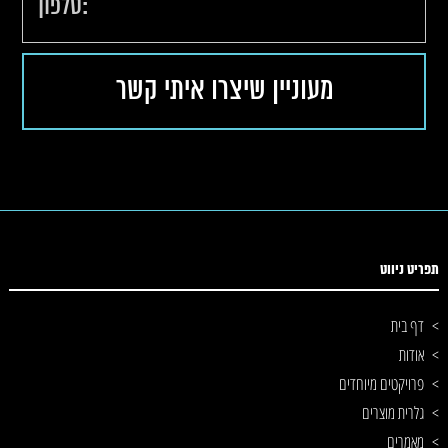
תפריט ניווט
דף בית
אודות
פרויקטים מיוחדים
גלרית מוצרים
מאמרים