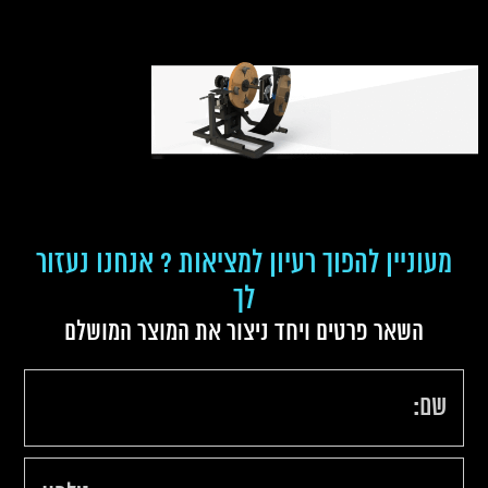
slider-about-1
מעוניין להפוך רעיון למציאות ? אנחנו נעזור
לך
השאר פרטים ויחד ניצור את המוצר המושלם