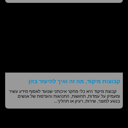
קבוצות מיקוד, מה זה ואיך להיעזר בהן
קבוצת מיקוד היא כלי מחקר איכותני שנועד לאסוף מידע עשיר
ומעמיק על עמדות, תחושות, התנהגות והעדפות של אנשים
בנוגע למוצר, שירות, רעיון או תהליך...