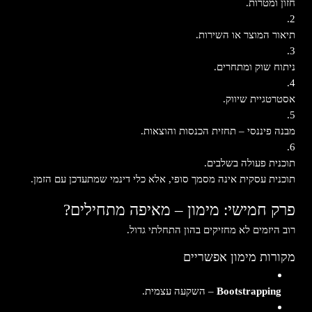
חזון ומטרות.
תיאור המוצר או השירות.
ניתוח שוק ומתחרים.
אסטרטגיית שיווק.
מבנה פיננסי – תחזית הכנסות והוצאות.
תוכנית פעולה בשלבים.
תוכנית עסקית אינה מסמך סופי, אלא כלי דינמי שמתעדכן עם הזמן.
פרק חמישי: מימון – מאיפה מתחילים?
רוב היזמים לא מחזיקים בהון התחלתי גדול.
מקורות מימון אפשריים
Bootstrapping
– השקעה עצמית.