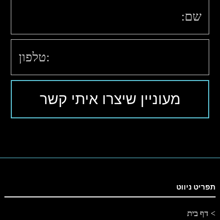
תפריט ניווט
דף בית