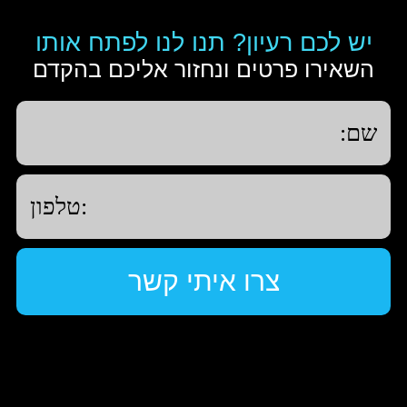
יש לכם רעיון? תנו לנו לפתח אותו
השאירו פרטים ונחזור אליכם בהקדם