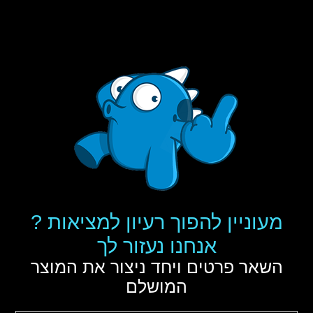
מעוניין להפוך רעיון למציאות ?
אנחנו נעזור לך
השאר פרטים ויחד ניצור את המוצר
המושלם