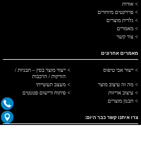
אודות
פרויקטים מיוחדים
גלרית מוצרים
מאמרים
צור קשר
מאמרים אחרונים
ייצור אבי טיפוס
ייצור מוצר בסין – תבניות /
הזרקות / הרכבות
מה זה עיצוב מוצר
מעצב תעשייתי
עיצוב אריזות
פיתוח ורישום פטנטים
תכנון מוצרים
צרו איתנו קשר כבר היום:
התקשרו: 054-5259378