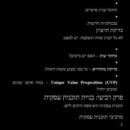
תחומי עניין אישיים.
טכנולוגיות חדשות.
בדיקת הרעיון
לא כל רעיון שווה השקעה. יש לבצע:
מחקר שוק
– האם יש ביקוש?
בדיקת מתחרים
– מי כבר מציע משהו דומה?
Unique Value Proposition (UVP)
– במה אתם שונים
וטובים יותר?
פרק רביעי: בניית תוכנית עסקית
תוכנית עסקית היא מפת דרכים ליזם.
מרכיבי תוכנית עסקית