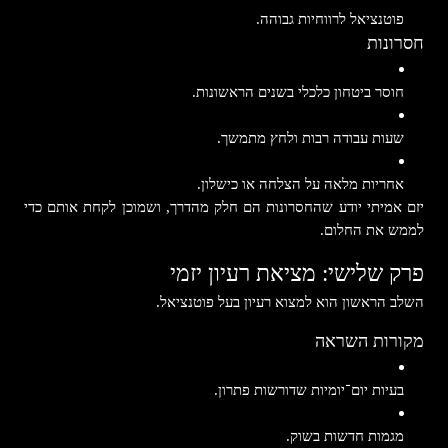
פוטנציאל לרווחיות גבוהה.
חסרונות
חוסר ביטחון כלכלי בשנים הראשונות.
שעות עבודה רבות ולחץ מתמשך.
אחריות מלאה על הצלחה או כישלון.
יזם אמיתי יודע שהחסרונות הם חלק מהדרך, ושמוכן לקחת אותם כדי
לממש את החלום.
פרק שלישי: מציאת רעיון יזמי
השלב הראשון הוא למצוא רעיון בעל פוטנציאל.
מקורות השראה
בעיות יום־יומיות שדורשות פתרון.
מגמות חדשות בשוק.