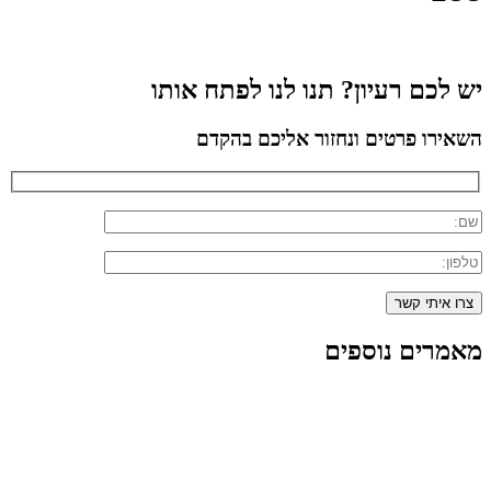
יש לכם רעיון? תנו לנו לפתח אותו
השאירו פרטים ונחזור אליכם בהקדם
מאמרים נוספים