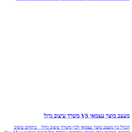
מעצב מוצר עצמאי VS משרד עיצוב גדול
הבדל בין מעצב מוצר עצמאי לבין משרד עיצוב גדול בתחום עיצוב