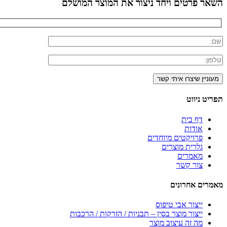
השאר פרטים ויחד ניצור את המוצר המושלם
תפריט ניווט
דף בית
אודות
פרויקטים מיוחדים
גלרית מוצרים
מאמרים
צור קשר
מאמרים אחרונים
ייצור אבי טיפוס
ייצור מוצר בסין – תבניות / הזרקות / הרכבות
מה זה עיצוב מוצר