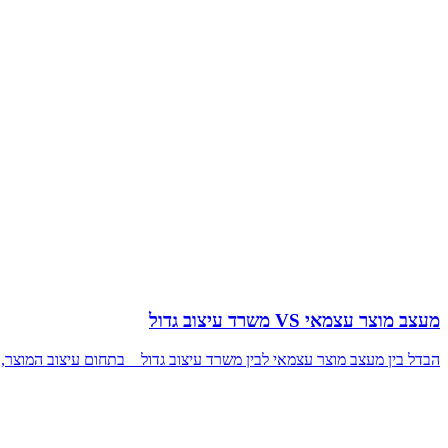
מעצב מוצר עצמאי VS משרד עיצוב גדול
הבדל בין מעצב מוצר עצמאי לבין משרד עיצוב גדול בתחום עיצוב המוצר, קיימות שתי גישות 