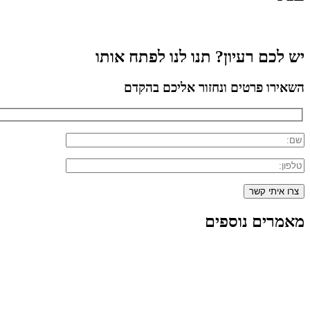
יש לכם רעיון? תנו לנו לפתח אותו
השאירו פרטים ונחזור אליכם בהקדם
מאמרים נוספים