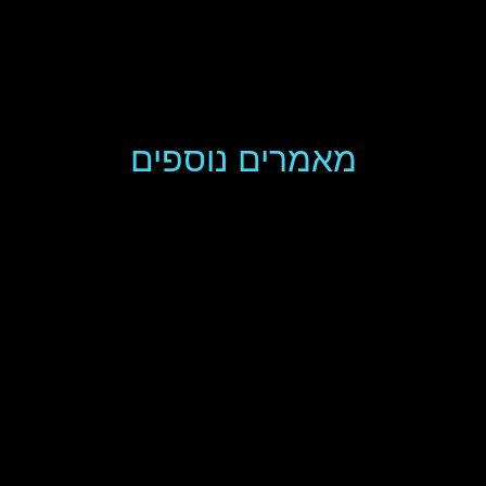
מאמרים נוספים