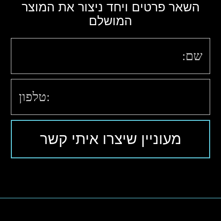
השאר פרטים ויחד ניצור את המוצר
המושלם