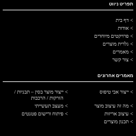
תפריט ניווט
דף בית
אודות
פרויקטים מיוחדים
גלרית מוצרים
מאמרים
צור קשר
מאמרים אחרונים
ייצור אבי טיפוס
ייצור מוצר בסין – תבניות /
הזרקות / הרכבות
מה זה עיצוב מוצר
מעצב תעשייתי
עיצוב אריזות
פיתוח ורישום פטנטים
תכנון מוצרים