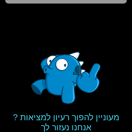
מעוניין להפוך רעיון למציאות ?
אנחנו נעזור לך