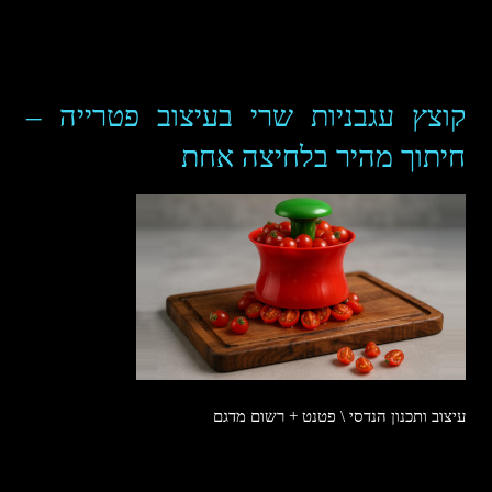
קוצץ עגבניות שרי בעיצוב פטרייה –
חיתוך מהיר בלחיצה אחת
עיצוב ותכנון הנדסי \ פטנט + רשום מדגם