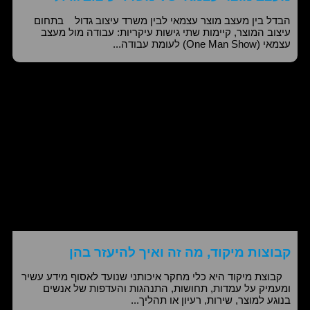
הבדל בין מעצב מוצר עצמאי לבין משרד עיצוב גדול בתחום
עיצוב המוצר, קיימות שתי גישות עיקריות: עבודה מול מעצב
עצמאי (One Man Show) לעומת עבודה...
קבוצות מיקוד, מה זה ואיך להיעזר בהן
קבוצת מיקוד היא כלי מחקר איכותני שנועד לאסוף מידע עשיר
ומעמיק על עמדות, תחושות, התנהגות והעדפות של אנשים
בנוגע למוצר, שירות, רעיון או תהליך...