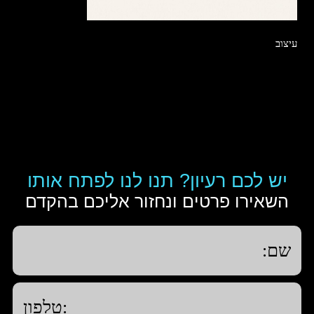
עיצוב
יש לכם רעיון? תנו לנו לפתח אותו
השאירו פרטים ונחזור אליכם בהקדם