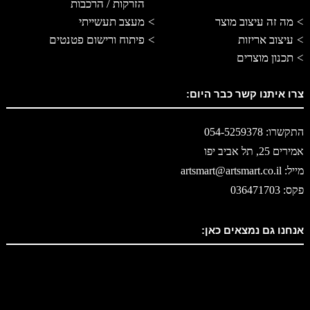
הזרקות / הרכבות
מה זה עיצוב מוצר
מעצב תעשייתי
עיצוב אריזות
פיתוח ורישום פטנטים
תכנון מוצרים
צרו איתנו קשר כבר היום:
התקשרו: 054-5259378
אמירים 25, תל אביב יפו
מייל: artsmart@artsmart.co.il
פקס: 036471703
אנחנו גם נמצאים כאן: