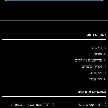
תפריט ניווט
דף בית
אודות
פרויקטים מיוחדים
גלרית מוצרים
מאמרים
צור קשר
מאמרים אחרונים
ייצור אבי טיפוס
ייצור מוצר בסין – תבניות /