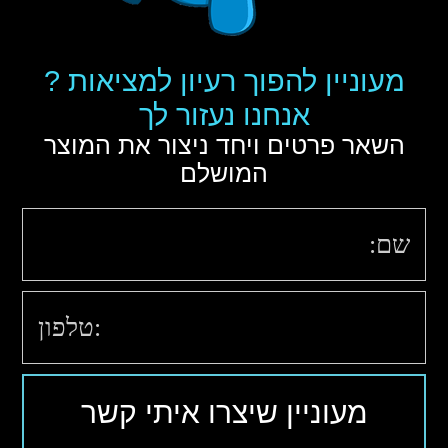
מעוניין להפוך רעיון למציאות ?
אנחנו נעזור לך
השאר פרטים ויחד ניצור את המוצר
המושלם