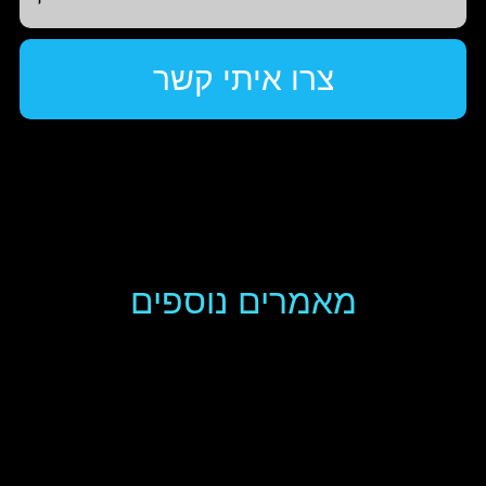
מאמרים נוספים