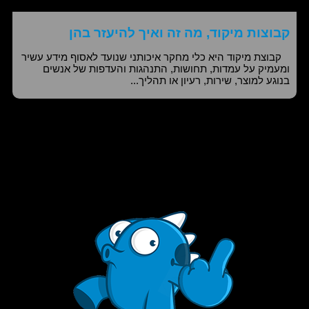
קבוצות מיקוד, מה זה ואיך להיעזר בהן
קבוצת מיקוד היא כלי מחקר איכותני שנועד לאסוף מידע עשיר
ומעמיק על עמדות, תחושות, התנהגות והעדפות של אנשים
בנוגע למוצר, שירות, רעיון או תהליך...