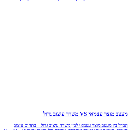
מעצב מוצר עצמאי VS משרד עיצוב גדול
הבדל בין מעצב מוצר עצמאי לבין משרד עיצוב גדול בתחום עיצוב