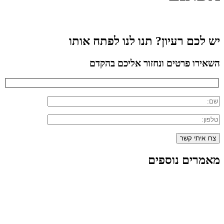
יש לכם רעיון? תנו לנו לפתח אותו
השאירו פרטים ונחזור אליכם בהקדם
מאמרים נוספים