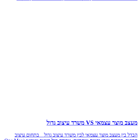
מעצב מוצר עצמאי VS משרד עיצוב גדול
הבדל בין מעצב מוצר עצמאי לבין משרד עיצוב גדול בתחום עיצוב