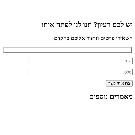
יש לכם רעיון? תנו לנו לפתח אותו
השאירו פרטים ונחזור אליכם בהקדם
מאמרים נוספים