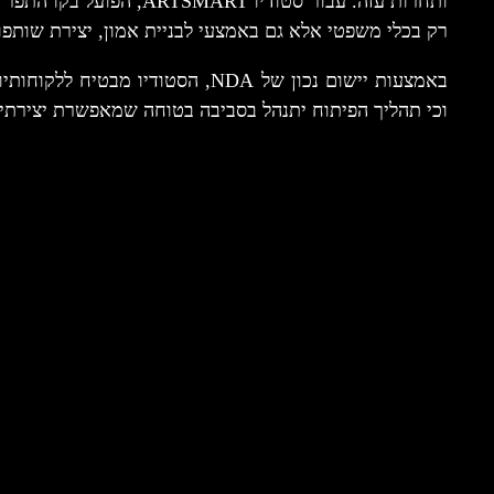
ותחרות עזה. עבור סטודיו RT
רק בכלי משפטי אלא גם באמצעי לבניית אמון, יצירת שותפו
באמצעות יישום נכון של NDA, הסטודיו
וכי תהליך הפיתוח יתנהל בסביבה בטוחה שמאפשרת יצירתי