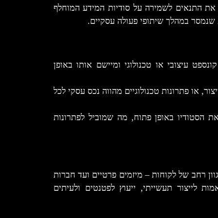
 את התנאים לשמירה על סודיות המידע המוחלף
 שנמסר במהלך שיתופי פעולה עסקיים.
ונספט עיצובי או טכנולוגי ומיישם אותו באופן
ור, או פתרונות טכנולוגיים מהווה נכס עסקי לכל
ת הסטודיו באופן פתוח, מה שמוביל לפתרונות
ם עבור מגוון רחב של לקוחות – מיזמים פרטיים ועד חברות
מות לייצור תעשייתי, ייעוץ לפטנטים ולעיתים