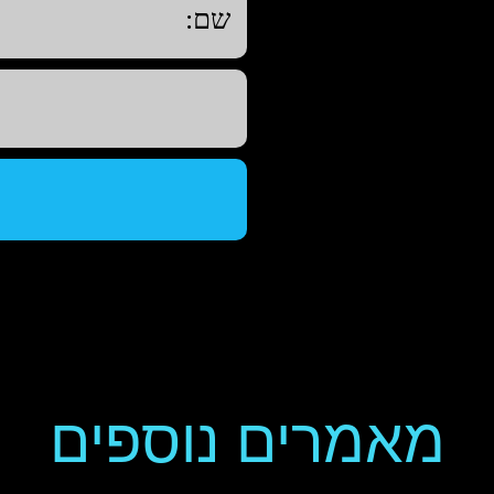
מאמרים נוספים