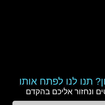
ן? תנו לנו לפתח אותו
ם ונחזור אליכם בהקדם