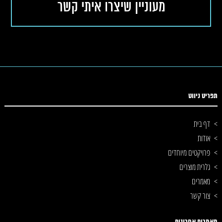
תפריט ניווט
דף בית
אודות
פרויקטים מיוחדים
גלרית מוצרים
מאמרים
צור קשר