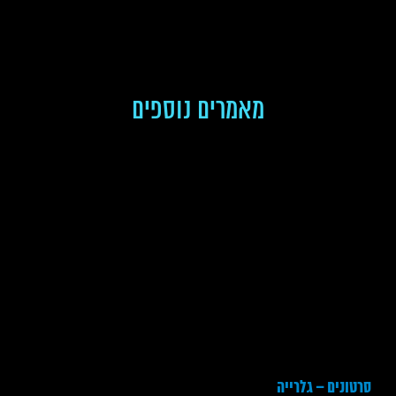
מאמרים נוספים
סרטונים – גלרייה