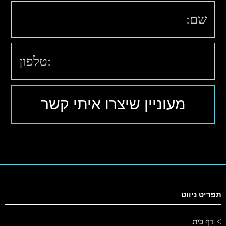
תפריט ניווט
דף בית