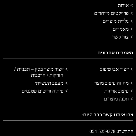
אודות
פרויקטים מיוחדים
גלרית מוצרים
מאמרים
צור קשר
מאמרים אחרונים
ייצור אבי טיפוס
ייצור מוצר בסין – תבניות /
הזרקות / הרכבות
מה זה עיצוב מוצר
מעצב תעשייתי
עיצוב אריזות
פיתוח ורישום פטנטים
תכנון מוצרים
צרו איתנו קשר כבר היום:
התקשרו: 054-5259378