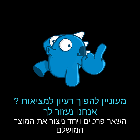
מעוניין להפוך רעיון למציאות ?
אנחנו נעזור לך
השאר פרטים ויחד ניצור את המוצר
המושלם