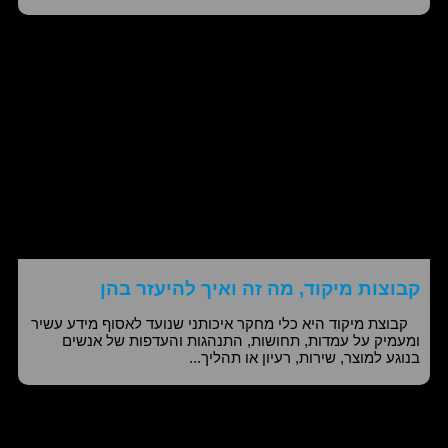
קבוצות מיקוד, מה זה ואיך להיעזר בהן
קבוצת מיקוד היא כלי מחקר איכותני שנועד לאסוף מידע עשיר
ומעמיק על עמדות, תחושות, התנהגות והעדפות של אנשים
בנוגע למוצר, שירות, רעיון או תהליך...