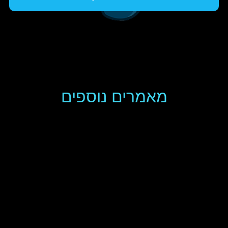
מאמרים נוספים