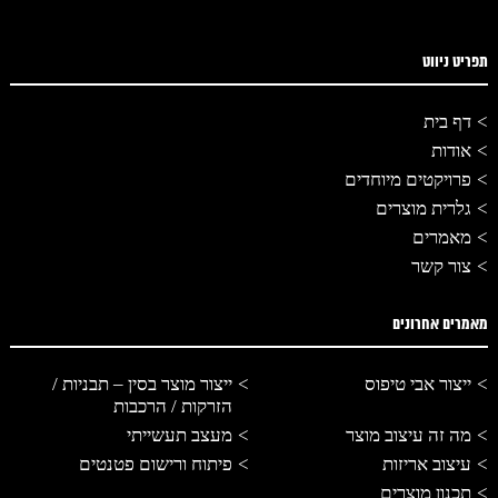
תפריט ניווט
דף בית
אודות
פרויקטים מיוחדים
גלרית מוצרים
מאמרים
צור קשר
מאמרים אחרונים
ייצור אבי טיפוס
ייצור מוצר בסין – תבניות /
הזרקות / הרכבות
מה זה עיצוב מוצר
מעצב תעשייתי
עיצוב אריזות
פיתוח ורישום פטנטים
תכנון מוצרים