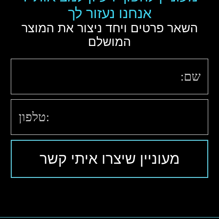
אנחנו נעזור לך
השאר פרטים ויחד ניצור את המוצר
המושלם