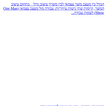
הבדל בין מעצב מוצר עצמאי לבין משרד עיצוב גדול בתחום עיצוב
המוצר, קיימות שתי גישות עיקריות: עבודה מול מעצב עצמאי (One Man
Show) לעומת עבודה...