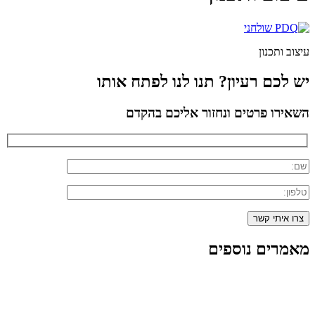
עיצוב ותכנון
יש לכם רעיון? תנו לנו לפתח אותו
השאירו פרטים ונחזור אליכם בהקדם
מאמרים נוספים