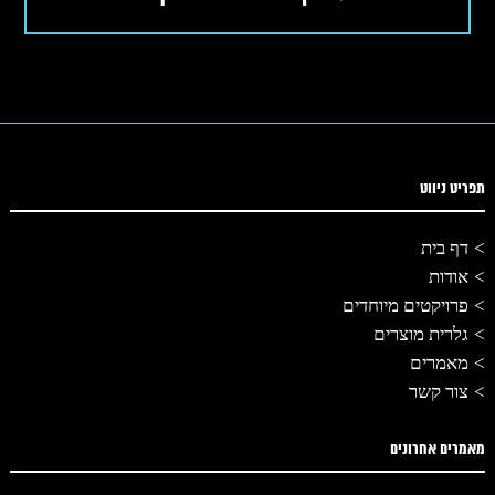
תפריט ניווט
דף בית
אודות
פרויקטים מיוחדים
גלרית מוצרים
מאמרים
צור קשר
מאמרים אחרונים